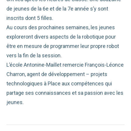
de jeunes de la 6e et de la 7e année s’y sont
inscrits dont 5 filles.
Au cours des prochaines semaines, les jeunes
exploreront divers aspects de la robotique pour
être en mesure de programmer leur propre robot
vers la fin de la session.
L’école Antonine-Maillet remercie François-Léonce
Charron, agent de développement – projets
technologiques à Place aux compétences qui
partage ses connaissances et sa passion avec les
jeunes.