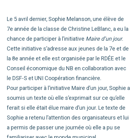
Le 5 avril dernier, Sophie Melanson, une élève de
7e année de la classe de Christine LeBlanc, a eu la
chance de participer à l’initiative
Maire d’un jour
.
Cette initiative s’adresse aux jeunes de la 7e et de
la 8e année et elle est organisée par le RDÉE et le
Conseil économique du NB en collaboration avec
le DSF-S et UNI Coopération financière.
Pour participer à l’initiative Maire d’un jour, Sophie a
soumis un texte où elle s’exprimait sur ce qu’elle
ferait si elle était élue maire d’un jour. Le texte de
Sophie a retenu l’attention des organisateurs et lui
a permis de passer une journée où elle a pu se
familiariser avec le monde municipal.