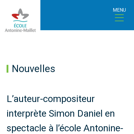
MENU
Nouvelles
L’auteur-compositeur
interprète Simon Daniel en
spectacle à l’école Antonine-