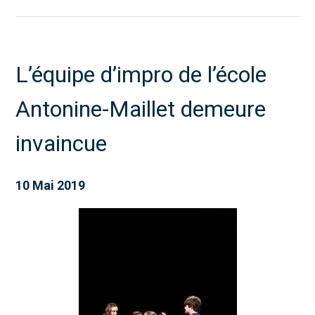
L’équipe d’impro de l’école
Antonine-Maillet demeure
invaincue
10 Mai 2019