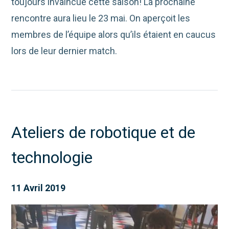
toujours invaincue cette saison! La prochaine
rencontre aura lieu le 23 mai. On aperçoit les
membres de l’équipe alors qu’ils étaient en caucus
lors de leur dernier match.
Ateliers de robotique et de
technologie
11 Avril 2019