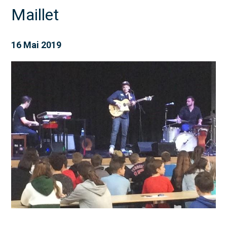
Maillet
16 Mai 2019