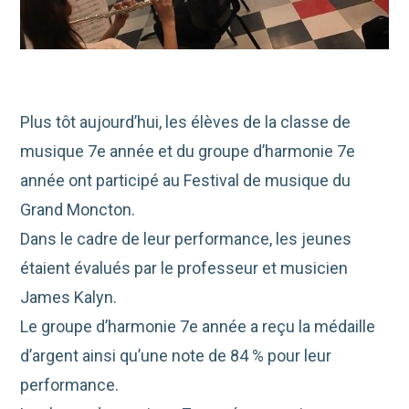
Plus tôt aujourd’hui, les élèves de la classe de
musique 7e année et du groupe d’harmonie 7e
année ont participé au Festival de musique du
Grand Moncton.
Dans le cadre de leur performance, les jeunes
étaient évalués par le professeur et musicien
James Kalyn.
Le groupe d’harmonie 7e année a reçu la médaille
d’argent ainsi qu’une note de 84 % pour leur
performance.