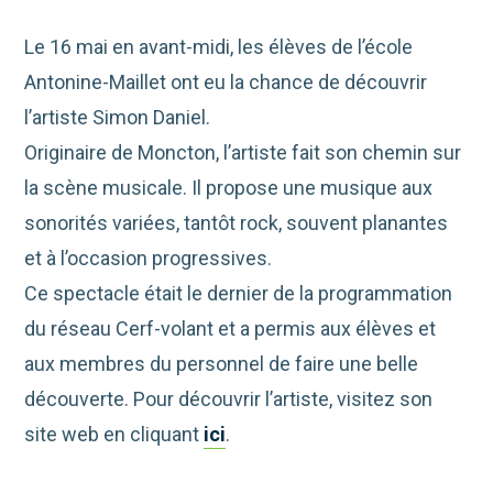
Le 16 mai en avant-midi, les élèves de l’école
Antonine-Maillet ont eu la chance de découvrir
l’artiste Simon Daniel.
Originaire de Moncton, l’artiste fait son chemin sur
la scène musicale. Il propose une musique aux
sonorités variées, tantôt rock, souvent planantes
et à l’occasion progressives.
Ce spectacle était le dernier de la programmation
du réseau Cerf-volant et a permis aux élèves et
aux membres du personnel de faire une belle
découverte. Pour découvrir l’artiste, visitez son
site web en cliquant
ici
.