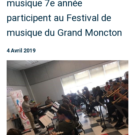
musique 7e année
participent au Festival de
musique du Grand Moncton
4 Avril 2019