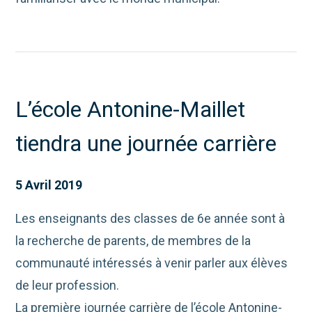
L’école Antonine-Maillet
tiendra une journée carrière
5 Avril 2019
Les enseignants des classes de 6e année sont à
la recherche de parents, de membres de la
communauté intéressés à venir parler aux élèves
de leur profession.
La première journée carrière de l’école Antonine-