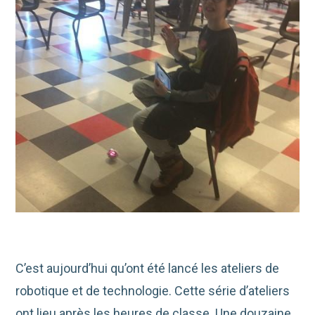
C’est aujourd’hui qu’ont été lancé les ateliers de
robotique et de technologie. Cette série d’ateliers
ont lieu après les heures de classe. Une douzaine