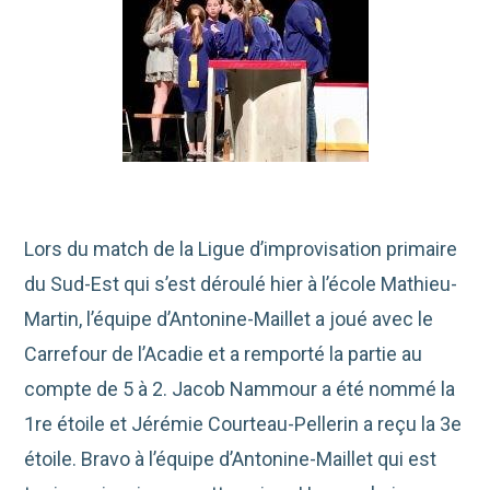
Lors du match de la Ligue d’improvisation primaire
du Sud-Est qui s’est déroulé hier à l’école Mathieu-
Martin, l’équipe d’Antonine-Maillet a joué avec le
Carrefour de l’Acadie et a remporté la partie au
compte de 5 à 2. Jacob Nammour a été nommé la
1re étoile et Jérémie Courteau-Pellerin a reçu la 3e
étoile. Bravo à l’équipe d’Antonine-Maillet qui est