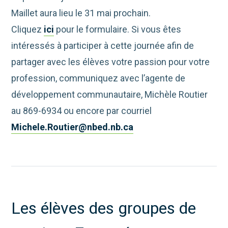
Maillet aura lieu le 31 mai prochain.
Cliquez
ici
pour le formulaire. Si vous êtes
intéressés à participer à cette journée afin de
partager avec les élèves votre passion pour votre
profession, communiquez avec l’agente de
développement communautaire, Michèle Routier
au 869-6934 ou encore par courriel
Michele.Routier@nbed.nb.ca
Les élèves des groupes de