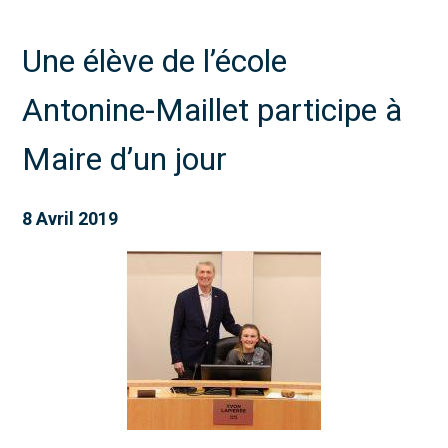
Une élève de l’école
Antonine-Maillet participe à
Maire d’un jour
8 Avril 2019