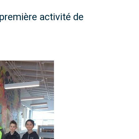
première activité de