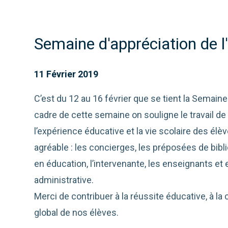
Semaine d'appréciation de l
11 Février 2019
C’est du 12 au 16 février que se tient la Semaine
cadre de cette semaine on souligne le travail de
l’expérience éducative et la vie scolaire des élèv
agréable : les concierges, les préposées de bibl
en éducation, l’intervenante, les enseignants et
administrative.
Merci de contribuer à la réussite éducative, à la 
global de nos élèves.