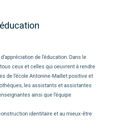
'éducation
 d’appréciation de l’éducation. Dans le
 tous ceux et celles qui oeuvrent à rendre
es de l’école Antonine-Maillet positive et
iothèques, les assistants et assistantes
 enseignantes ainsi que l’équipe
construction identitaire et au mieux-être