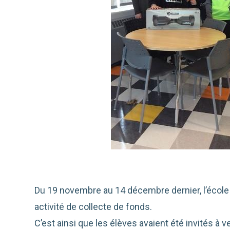
Du 19 novembre au 14 décembre dernier, l’école 
activité de collecte de fonds.
C’est ainsi que les élèves avaient été invités à