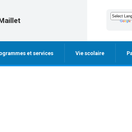
Maillet
ogrammes et services
Vie scolaire
Pa