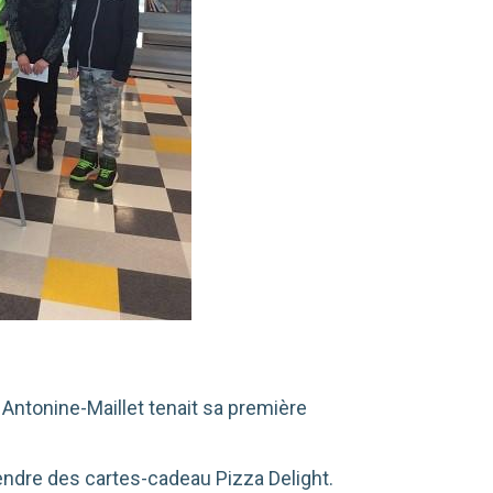
Antonine-Maillet tenait sa première
 vendre des cartes-cadeau Pizza Delight.