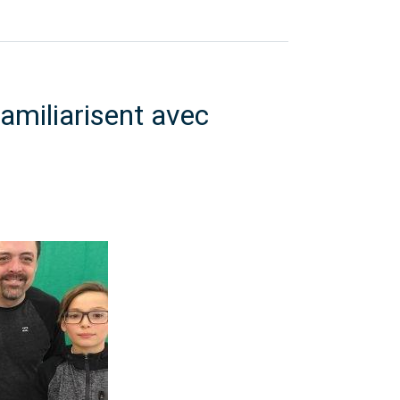
amiliarisent avec