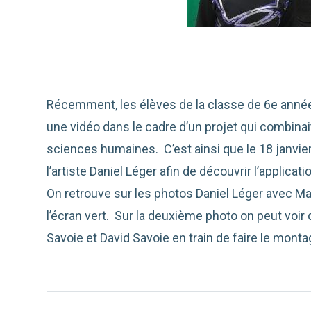
Récemment, les élèves de la classe de 6e ann
une vidéo dans le cadre d’un projet qui combinait
sciences humaines. C’est ainsi que le 18 janvier 
l’artiste Daniel Léger afin de découvrir l’applicati
On retrouve sur les photos Daniel Léger avec M
l’écran vert. Sur la deuxième photo on peut voir 
Savoie et David Savoie en train de faire le monta