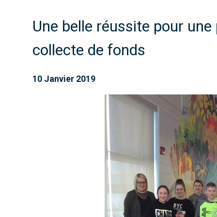
Une belle réussite pour une 
collecte de fonds
10 Janvier 2019