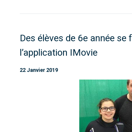
Des élèves de 6e année se f
l’application IMovie
22 Janvier 2019