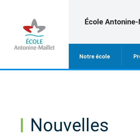
École Antonine-
Notre école
Pr
Nouvelles