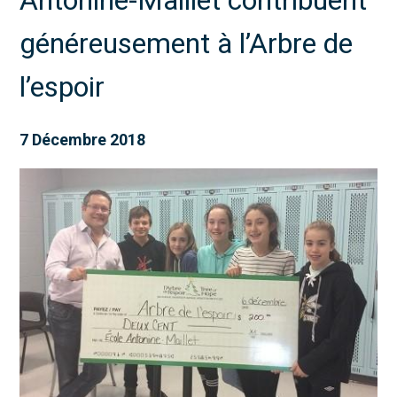
généreusement à l’Arbre de
l’espoir
7 Décembre 2018