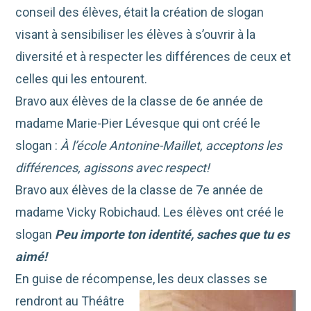
conseil des élèves, était la création de slogan
visant à sensibiliser les élèves à s’ouvrir à la
diversité et à respecter les différences de ceux et
celles qui les entourent.
Bravo aux élèves de la classe de 6e année de
madame Marie-Pier Lévesque qui ont créé le
slogan :
À l’école Antonine-Maillet, acceptons les
différences, agissons avec respect!
Bravo aux élèves de la classe de 7e année de
madame Vicky Robichaud. Les élèves ont créé le
slogan
Peu importe ton identité, saches que tu es
aimé!
En guise de récompense
, les deux classes se
rendront au Théâtre