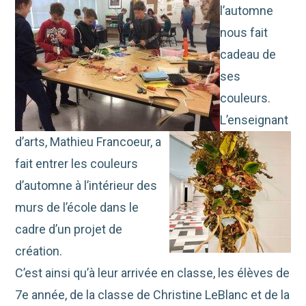
l’automne
nous fait
cadeau de
ses
couleurs.
L’enseignant
d’arts, Mathieu Francoeur, a
fait entrer les couleurs
d’automne à l’intérieur des
murs de l’école dans le
cadre d’un projet de
création.
C’est ainsi qu’à leur arrivée en classe, les élèves de
7e année, de la classe de Christine LeBlanc et de la