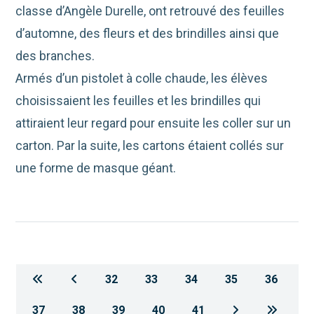
classe d’Angèle Durelle, ont retrouvé des feuilles
d’automne, des fleurs et des brindilles ainsi que
des branches.
Armés d’un pistolet à colle chaude, les élèves
choisissaient les feuilles et les brindilles qui
attiraient leur regard pour ensuite les coller sur un
carton. Par la suite, les cartons étaient collés sur
une forme de masque géant.
32
33
34
35
36
37
38
39
40
41