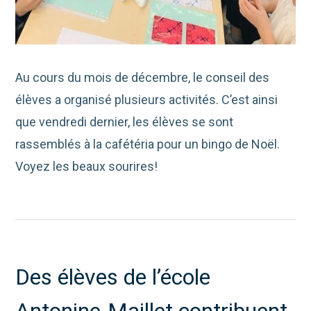
Au cours du mois de décembre, le conseil des
élèves a organisé plusieurs activités. C’est ainsi
que vendredi dernier, les élèves se sont
rassemblés à la cafétéria pour un bingo de Noël.
Voyez les beaux sourires!
Des élèves de l’école
Antonine-Maillet contribuent