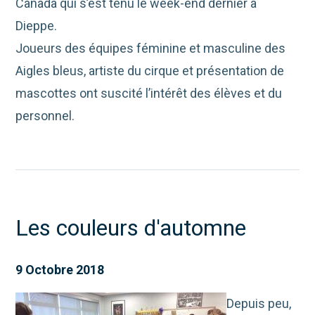
Canada qui s’est tenu le week-end dernier à
Dieppe.
Joueurs des équipes féminine et masculine des
Aigles bleus, artiste du cirque et présentation de
mascottes ont suscité l’intérêt des élèves et du
personnel.
Les couleurs d'automne
9 Octobre 2018
Depuis peu,