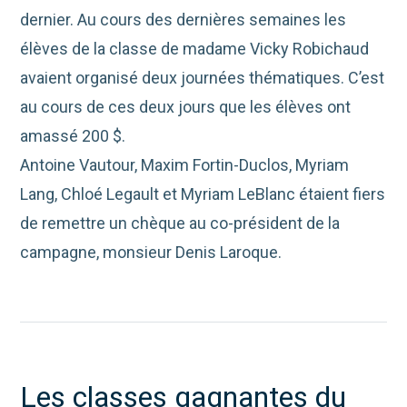
dernier. Au cours des dernières semaines les
élèves de la classe de madame Vicky Robichaud
avaient organisé deux journées thématiques. C’est
au cours de ces deux jours que les élèves ont
amassé 200 $.
Antoine Vautour, Maxim Fortin-Duclos, Myriam
Lang, Chloé Legault et Myriam LeBlanc étaient fiers
de remettre un chèque au co-président de la
campagne, monsieur Denis Laroque.
Les classes gagnantes du