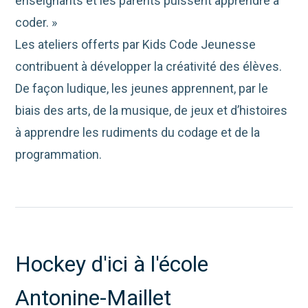
enseignants et les parents puissent apprendre à
coder. »
Les ateliers offerts par Kids Code Jeunesse
contribuent à développer la créativité des élèves.
De façon ludique, les jeunes apprennent, par le
biais des arts, de la musique, de jeux et d’histoires
à apprendre les rudiments du codage et de la
programmation.
Hockey d'ici à l'école
Antonine-Maillet