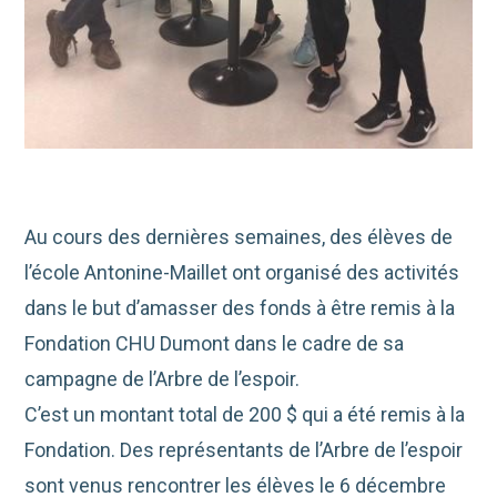
Au cours des dernières semaines, des élèves de
l’école Antonine-Maillet ont organisé des activités
dans le but d’amasser des fonds à être remis à la
Fondation CHU Dumont dans le cadre de sa
campagne de l’Arbre de l’espoir.
C’est un montant total de 200 $ qui a été remis à la
Fondation. Des représentants de l’Arbre de l’espoir
sont venus rencontrer les élèves le 6 décembre