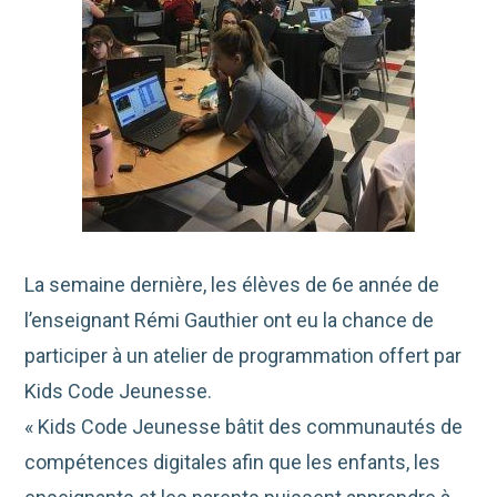
La semaine dernière, les élèves de 6e année de
l’enseignant Rémi Gauthier ont eu la chance de
participer à un atelier de programmation offert par
Kids Code Jeunesse.
« Kids Code Jeunesse bâtit des communautés de
compétences digitales afin que les enfants, les