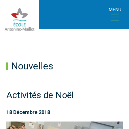
MENU
Nouvelles
Activités de Noël
18 Décembre 2018