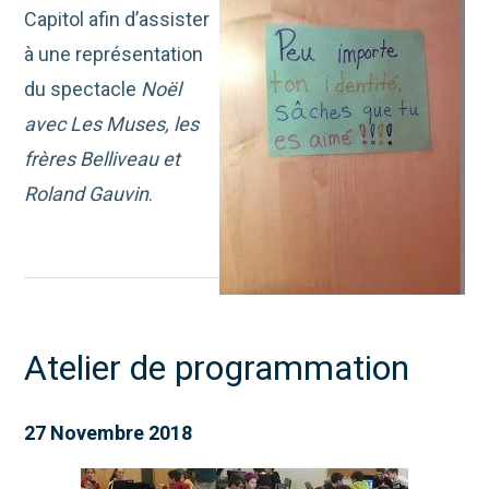
Capitol afin d’assister
à une représentation
du spectacle
Noël
avec Les Muses, les
frères Belliveau et
Roland Gauvin
.
Atelier de programmation
27 Novembre 2018