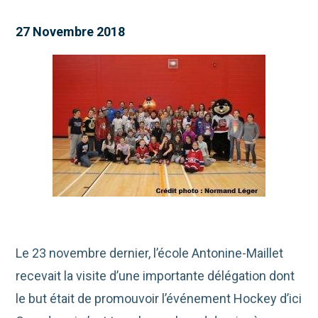
27 Novembre 2018
Le 23 novembre dernier, l’école Antonine-Maillet
recevait la visite d’une importante délégation dont
le but était de promouvoir l’événement Hockey d’ici