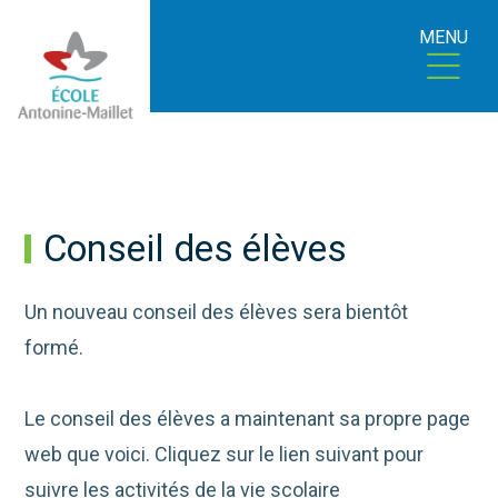
MENU
Conseil des élèves
Un nouveau conseil des élèves sera bientôt
formé.
Le conseil des élèves a maintenant sa propre page
web que voici. Cliquez sur le lien suivant pour
suivre les activités de la vie scolaire