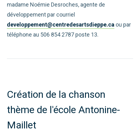
madame Noémie Desroches, agente de
développement par courriel
developpement@centredesartsdieppe.ca
ou par
téléphone au 506 854 2787 poste 13.
Création de la chanson
thème de l'école Antonine-
Maillet