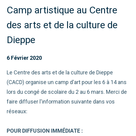
Camp artistique au Centre
des arts et de la culture de
Dieppe
6 Février 2020
Le Centre des arts et de la culture de Dieppe
(CACD) organise un camp d'art pour les 6 à 14 ans
lors du congé de scolaire du 2 au 6 mars. Merci de
faire diffuser l'information suivante dans vos
réseaux:
POUR DIFFUSION IMMÉDIATE :