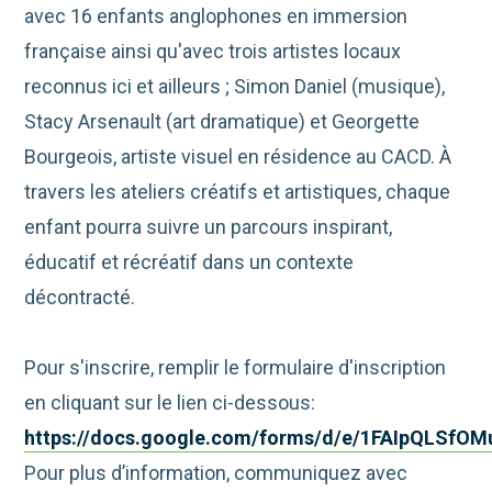
avec 16 enfants anglophones en immersion
française ainsi qu'avec trois artistes locaux
reconnus ici et ailleurs ; Simon Daniel (musique),
Stacy Arsenault (art dramatique) et Georgette
Bourgeois, artiste visuel en résidence au CACD. À
travers les ateliers créatifs et artistiques, chaque
enfant pourra suivre un parcours inspirant,
éducatif et récréatif dans un contexte
décontracté.
Pour s'inscrire, remplir le formulaire d'inscription
en cliquant sur le lien ci-dessous:
https://docs.google.com/forms/d/e/1FAIpQLSf
Pour plus d’information, communiquez avec