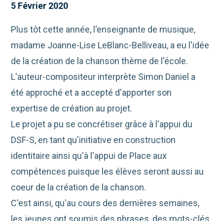
5 Février 2020
Plus tôt cette année, l'enseignante de musique,
madame Joanne-Lise LeBlanc-Belliveau, a eu l'idée
de la création de la chanson thème de l'école.
L'auteur-compositeur interprète Simon Daniel a
été approché et a accepté d'apporter son
expertise de création au projet.
Le projet a pu se concrétiser grâce à l'appui du
DSF-S, en tant qu'initiative en construction
identitaire ainsi qu'à l'appui de Place aux
compétences puisque les élèves seront aussi au
coeur de la création de la chanson.
C'est ainsi, qu'au cours des dernières semaines,
les jeunes ont soumis des phrases, des mots-clés