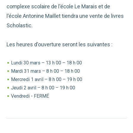
complexe scolaire de l'école Le Marais et de
l'école Antonine Maillet tiendra une vente de livres
Scholastic.
Les heures d'ouverture seront les suivantes :
Lundi 30 mars – 13 h 00 – 18 h 00
Mardi 31 mars – 8 h 00 – 18 h 00
Mercredi 1 avril – 8 h 00 – 19 h 00
Jeudi 2 avril – 8 h 00 – 19 h 00
Vendredi - FERMÉ