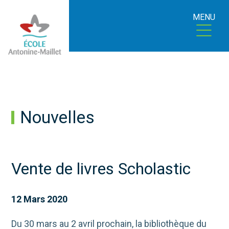
MENU
Nouvelles
Vente de livres Scholastic
12 Mars 2020
Du 30 mars au 2 avril prochain, la bibliothèque du