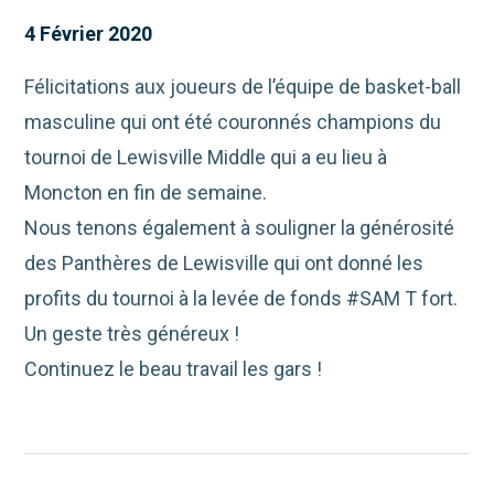
4 Février 2020
Félicitations aux joueurs de l’équipe de basket-ball
masculine qui ont été couronnés champions du
tournoi de Lewisville Middle qui a eu lieu à
Moncton en fin de semaine.
Nous tenons également à souligner la générosité
des Panthères de Lewisville qui ont donné les
profits du tournoi à la levée de fonds #SAM T fort.
Un geste très généreux !
Continuez le beau travail les gars !