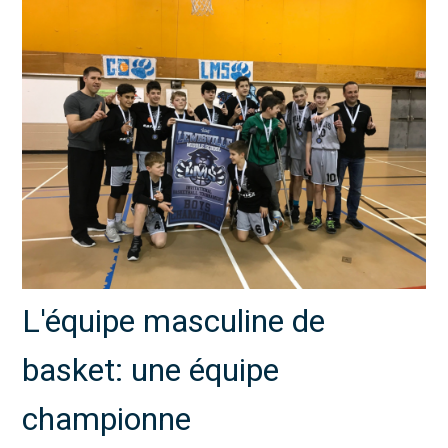
L'équipe masculine de
basket: une équipe
championne