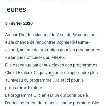
jeunes
3 Février 2020
Aujourd'hui, les classes de 7e et de 8e année ont
eu la chance de rencontrer Sophie Rhéaume-
Jalbert, agente de promotion pour les programmes
de langues officielles au MEDPE.
Elle est venue parler aux élèves des programmes
Clic et Explore. Cliquez
ici
pour en apprendre plus
au niveau du programme Clic et
ici
pour le
programme Explore.
Le programme Clic en est un qui contribue à
l'enrichissement du français langue première. Clic