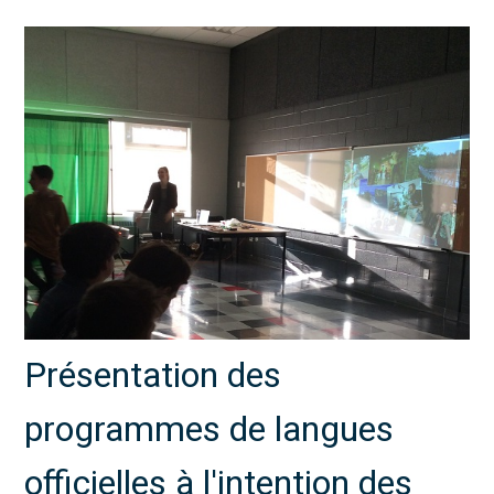
Présentation des
programmes de langues
officielles à l'intention des