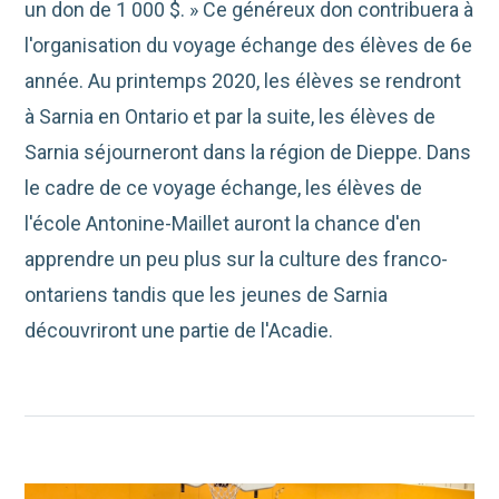
un don de 1 000 $. » Ce généreux don contribuera à
l'organisation du voyage échange des élèves de 6e
année. Au printemps 2020, les élèves se rendront
à Sarnia en Ontario et par la suite, les élèves de
Sarnia séjourneront dans la région de Dieppe. Dans
le cadre de ce voyage échange, les élèves de
l'école Antonine-Maillet auront la chance d'en
apprendre un peu plus sur la culture des franco-
ontariens tandis que les jeunes de Sarnia
découvriront une partie de l'Acadie.