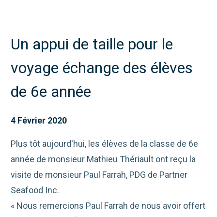
Un appui de taille pour le
voyage échange des élèves
de 6e année
4 Février 2020
Plus tôt aujourd'hui, les élèves de la classe de 6e
année de monsieur Mathieu Thériault ont reçu la
visite de monsieur Paul Farrah, PDG de Partner
Seafood Inc.
« Nous remercions Paul Farrah de nous avoir offert