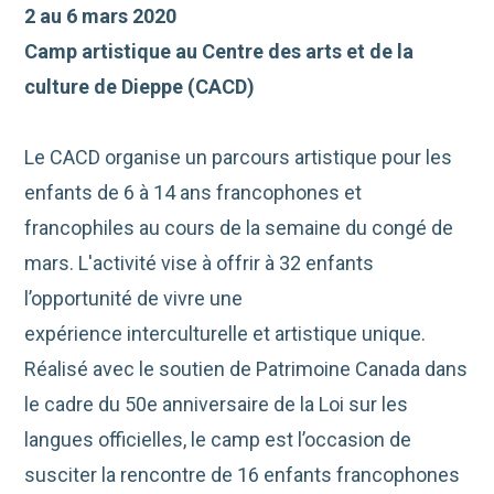
2 au 6 mars 2020
Camp artistique au Centre des arts et de la
culture de Dieppe (CACD)
Le CACD organise un parcours artistique pour les
enfants de 6 à 14 ans francophones et
francophiles au cours de la semaine du congé de
mars. L'activité vise à offrir à 32 enfants
l’opportunité de vivre une
expérience interculturelle et artistique unique.
Réalisé avec le soutien de Patrimoine Canada dans
le cadre du 50e anniversaire de la Loi sur les
langues officielles, le camp est l’occasion de
susciter la rencontre de 16 enfants francophones