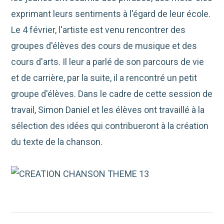
exprimant leurs sentiments à l'égard de leur école.
Le 4 février, l'artiste est venu rencontrer des
groupes d'élèves des cours de musique et des
cours d'arts. Il leur a parlé de son parcours de vie
et de carrière, par la suite, il a rencontré un petit
groupe d'élèves. Dans le cadre de cette session de
travail, Simon Daniel et les élèves ont travaillé à la
sélection des idées qui contribueront à la création
du texte de la chanson.