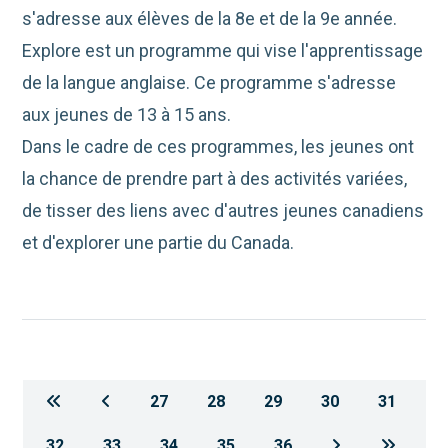
s'adresse aux élèves de la 8e et de la 9e année.
Explore est un programme qui vise l'apprentissage
de la langue anglaise. Ce programme s'adresse
aux jeunes de 13 à 15 ans.
Dans le cadre de ces programmes, les jeunes ont
la chance de prendre part à des activités variées,
de tisser des liens avec d'autres jeunes canadiens
et d'explorer une partie du Canada.
27
28
29
30
31
32
33
34
35
36