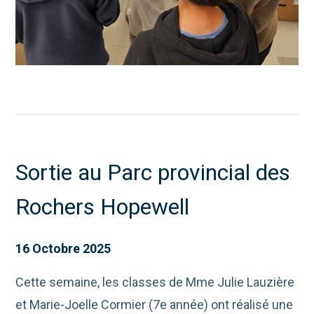
Sortie au Parc provincial des
Rochers Hopewell
16 Octobre 2025
Cette semaine, les classes de Mme Julie Lauzière
et Marie-Joelle Cormier (7e année) ont réalisé une