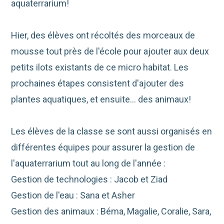
aquaterrarium!
Hier, des élèves ont récoltés des morceaux de
mousse tout près de l'école pour ajouter aux deux
petits ilots existants de ce micro habitat. Les
prochaines étapes consistent d'ajouter des
plantes aquatiques, et ensuite... des animaux!
Les élèves de la classe se sont aussi organisés en
différentes équipes pour assurer la gestion de
l'aquaterrarium tout au long de l'année :
Gestion de technologies : Jacob et Ziad
Gestion de l'eau : Sana et Asher
Gestion des animaux : Béma, Magalie, Coralie, Sara,