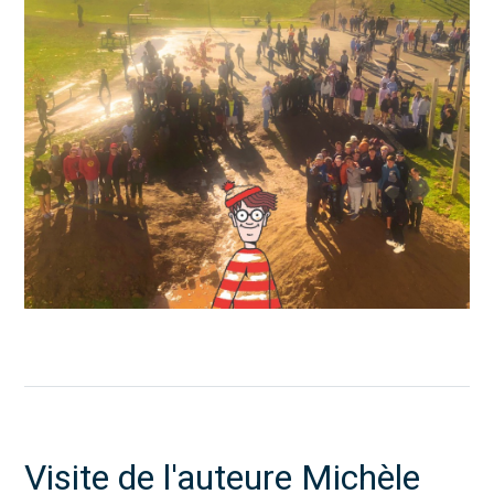
Visite de l'auteure Michèle