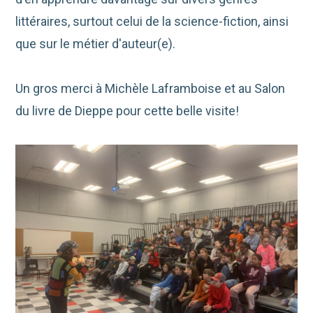
littéraires, surtout celui de la science-fiction, ainsi
que sur le métier d'auteur(e).
Un gros merci à Michèle Laframboise et au Salon
du livre de Dieppe pour cette belle visite!