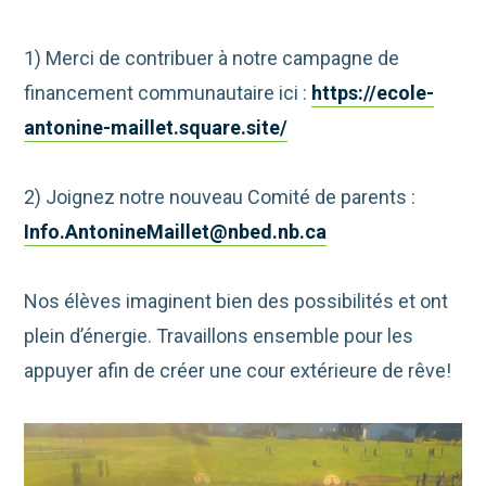
1) Merci de contribuer à notre campagne de
financement communautaire ici :
https://ecole-
antonine-maillet.square.site/
2) Joignez notre nouveau Comité de parents :
Info.AntonineMaillet@nbed.nb.ca
Nos élèves imaginent bien des possibilités et ont
plein d’énergie. Travaillons ensemble pour les
appuyer afin de créer une cour extérieure de rêve!