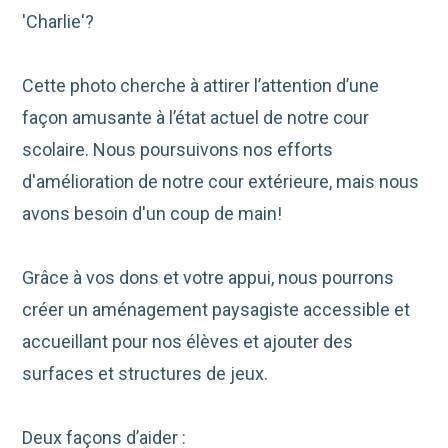
'Charlie'?
Cette photo cherche à attirer l’attention d’une
façon amusante à l’état actuel de notre cour
scolaire. Nous poursuivons nos efforts
d'amélioration de notre cour extérieure, mais nous
avons besoin d'un coup de main!
Grâce à vos dons et votre appui, nous pourrons
créer un aménagement paysagiste accessible et
accueillant pour nos élèves et ajouter des
surfaces et structures de jeux.
Deux façons d’aider :