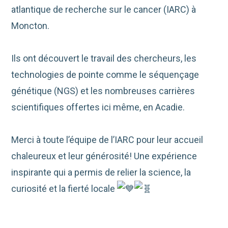
atlantique de recherche sur le cancer (IARC) à
Moncton.
Ils ont découvert le travail des chercheurs, les
technologies de pointe comme le séquençage
génétique (NGS) et les nombreuses carrières
scientifiques offertes ici même, en Acadie.
Merci à toute l’équipe de l’IARC pour leur accueil
chaleureux et leur générosité! Une expérience
inspirante qui a permis de relier la science, la
curiosité et la fierté locale