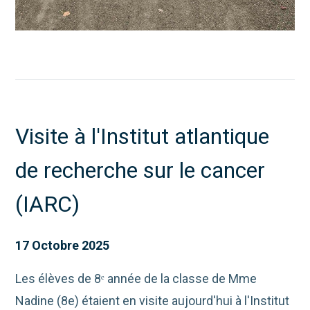
Visite à l'Institut atlantique
de recherche sur le cancer
(IARC)
17 Octobre 2025
Les élèves de 8ᵉ année de la classe de Mme
Nadine (8e) étaient en visite aujourd'hui à l'Institut