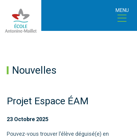
MENU
Nouvelles
Projet Espace ÉAM
23 Octobre 2025
Pouvez-vous trouver l'élève déguisé(e) en