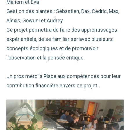
Mariem et Eva
Gestion des plantes : Sébastien, Dax, Cédric, Max,
Alexis, Gowuni et Audrey
Ce projet permettra de faire des apprentissages
expérientiels, de se familiariser avec plusieurs
concepts écologiques et de promouvoir
l'observation et la pensée critique.
Un gros merci à Place aux compétences pour leur
contribution financière envers ce projet.