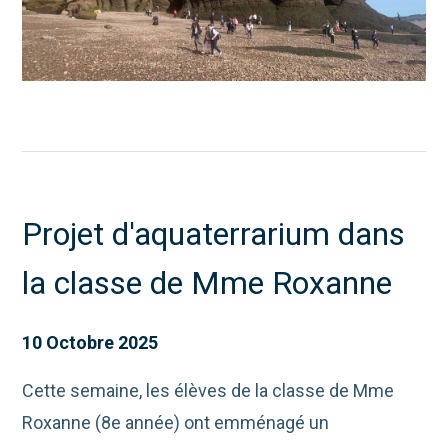
Projet d'aquaterrarium dans
la classe de Mme Roxanne
10 Octobre 2025
Cette semaine, les élèves de la classe de Mme
Roxanne (8e année) ont emménagé un