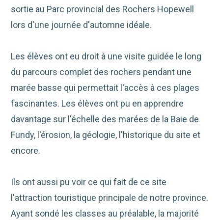
sortie au Parc provincial des Rochers Hopewell
lors d'une journée
d'automne idéale.
Les élèves ont eu droit à une visite guidée le long
du parcours complet des rochers pendant une
marée basse qui permettait l'accès à ces plages
fascinantes. Les élèves ont pu en apprendre
davantage sur l'échelle des marées de la Baie de
Fundy, l'érosion, la géologie, l'historique du site et
encore.
Ils ont aussi pu voir ce qui fait de ce site
l'attraction touristique principale de notre province.
Ayant sondé les classes au préalable, la majorité