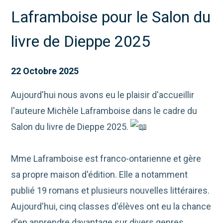
Laframboise pour le Salon du
livre de Dieppe 2025
22 Octobre 2025
Aujourd'hui nous avons eu le plaisir d'accueillir
l'auteure Michèle Laframboise dans le cadre du
Salon du livre de Dieppe 2025.
Mme Laframboise est franco-ontarienne et gère
sa propre maison d'édition. Elle a notamment
publié 19 romans et plusieurs nouvelles littéraires.
Aujourd'hui, cinq classes d'élèves ont eu la chance
d'en apprendre davantage sur divers genres