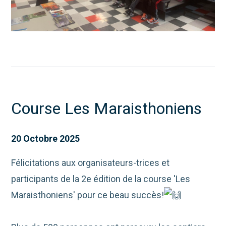
Course Les Maraisthoniens
20 Octobre 2025
Félicitations aux organisateurs-trices et
participants de la 2e édition de la course 'Les
Maraisthoniens' pour ce beau succès!