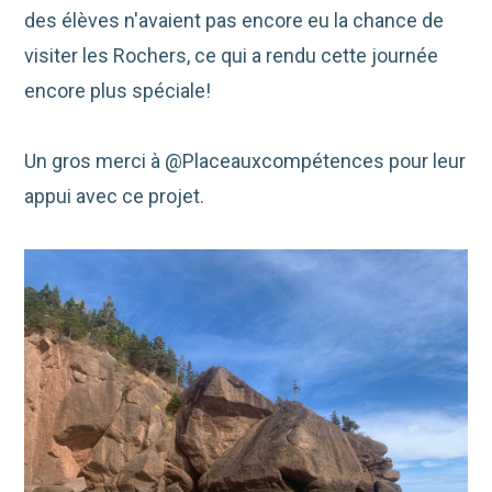
des élèves n'avaient pas encore eu la chance de
visiter les Rochers, ce qui a rendu cette journée
encore plus spéciale!
Un gros merci à @Placeauxcompétences pour leur
appui avec ce projet.