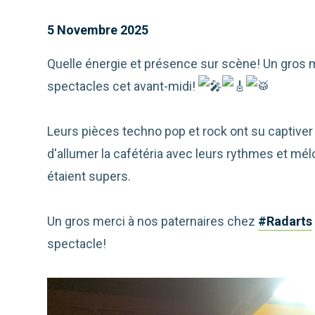
5 Novembre 2025
Quelle énergie et présence sur scène! Un gros m
spectacles cet avant-midi!
Leurs pièces techno pop et rock ont su captiver 
d'allumer la cafétéria avec leurs rythmes et mél
étaient supers.
Un gros merci à nos paternaires chez
#Radarts
spectacle!