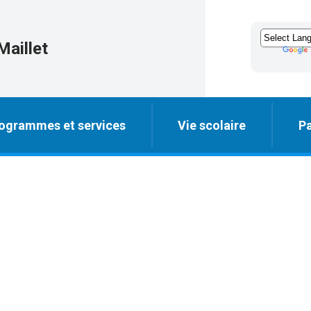
Maillet
ogrammes et services
Vie scolaire
Pa