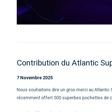
Contribution du Atlantic Su
7 Novembre 2025
Nous souhaitons dire un gros merci au Atlantic
récemment offert 500 superbes pochettes de co