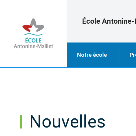
École Antonine-
Notre école
Pr
Nouvelles