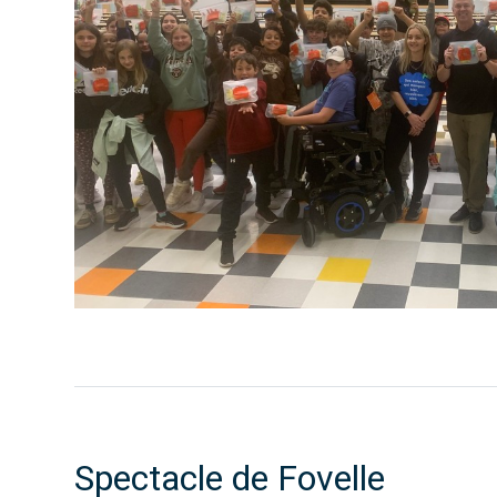
Spectacle de Fovelle