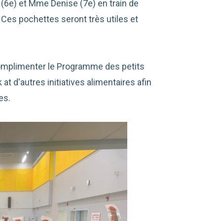
(6e) et Mme Denise (7e) en train de
 Ces pochettes seront très utiles et
omplimenter le Programme des petits
 d'autres initiatives alimentaires afin
es.