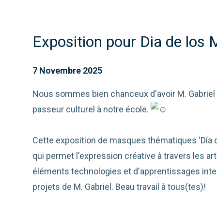
Exposition pour Dia de los
7 Novembre 2025
Nous sommes bien chanceux d'avoir M. Gabriel 
passeur culturel à notre école.
Cette exposition de masques thématiques 'Día d
qui permet l'expression créative à travers les ar
éléments technologies et d'apprentissages interc
projets de M. Gabriel. Beau travail à tous(tes)!