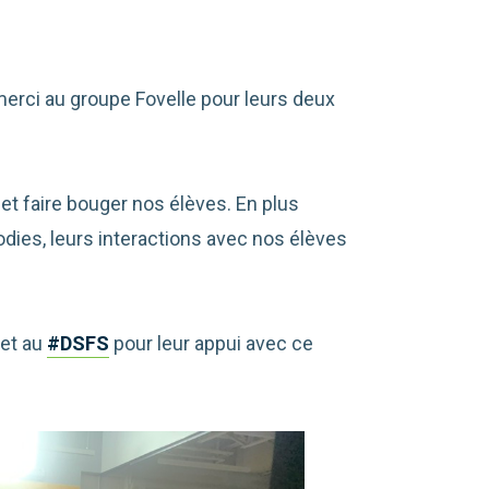
erci au groupe Fovelle pour leurs deux
et faire bouger nos élèves. En plus
odies, leurs interactions avec nos élèves
et au
#DSFS
pour leur appui avec ce