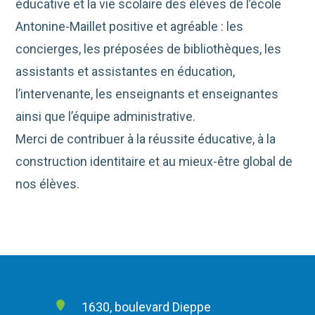
éducative et la vie scolaire des élèves de l’école
Antonine-Maillet positive et agréable : les
concierges, les préposées de bibliothèques, les
assistants et assistantes en éducation,
l’intervenante, les enseignants et enseignantes
ainsi que l’équipe administrative.
Merci de contribuer à la réussite éducative, à la
construction identitaire et au mieux-être global de
nos élèves.
1630, boulevard Dieppe