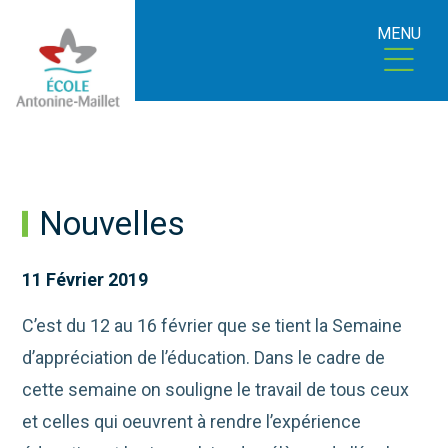
MENU
Nouvelles
11 Février 2019
C’est du 12 au 16 février que se tient la Semaine
d’appréciation de l’éducation. Dans le cadre de
cette semaine on souligne le travail de tous ceux
et celles qui oeuvrent à rendre l’expérience