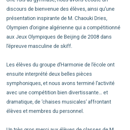
discours de bienvenue des élèves, ainsi qu’une
présentation inspirante de M. Chaouki Dries,
Olympien d’origine algérienne qui a compétitionné
aux Jeux Olympiques de Beijing de 2008 dans
l’épreuve masculine de skiff.
Les élèves du groupe d’Harmonie de l’école ont
ensuite interprété deux belles pièces
symphoniques, et nous avons terminé l’activité
avec une compétition bien divertissante… et
dramatique, de ‘chaises musicales’ affrontant
élèves et membres du personnel.
Un très gros merci aux élèves de classes de M.