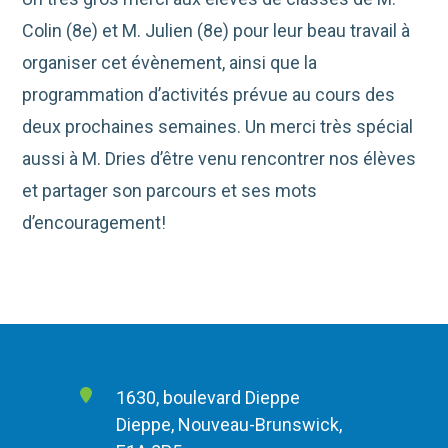
Colin (8e) et M. Julien (8e) pour leur beau travail à
organiser cet évènement, ainsi que la
programmation d’activités prévue au cours des
deux prochaines semaines. Un merci très spécial
aussi à M. Dries d’être venu rencontrer nos élèves
et partager son parcours et ses mots
d’encouragement!
1630, boulevard Dieppe
Dieppe, Nouveau-Brunswick,