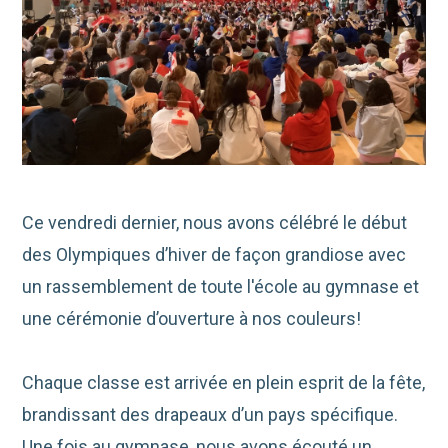
Ce vendredi dernier, nous avons célébré le début
des Olympiques d’hiver de façon grandiose avec
un rassemblement de toute l'école au gymnase et
une cérémonie d’ouverture à nos couleurs!
Chaque classe est arrivée en plein esprit de la fête,
brandissant des drapeaux d’un pays spécifique.
Une fois au gymnase, nous avons écouté un