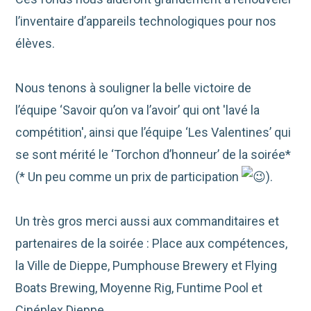
l’inventaire d’appareils technologiques pour nos
élèves.
Nous tenons à souligner la belle victoire de
l’équipe ‘Savoir qu’on va l’avoir’ qui ont 'lavé la
compétition', ainsi que l’équipe ‘Les Valentines’ qui
se sont mérité le ‘Torchon d’honneur’ de la soirée*
(* Un peu comme un prix de participation
).
Un très gros merci aussi aux commanditaires et
partenaires de la soirée : Place aux compétences,
la Ville de Dieppe, Pumphouse Brewery et Flying
Boats Brewing, Moyenne Rig, Funtime Pool et
Cinéplex Dieppe.