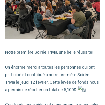
Notre première Soirée Trivia, une belle réussite!!
Un énorme merci à toutes les personnes qui ont
participé et contribué à notre première Soirée
Trivia le jeudi 12 février. Cette levée de fonds nous
a permis de récolter un total de 5,100$!
Ces fonds nous aideront grandement à renouveler