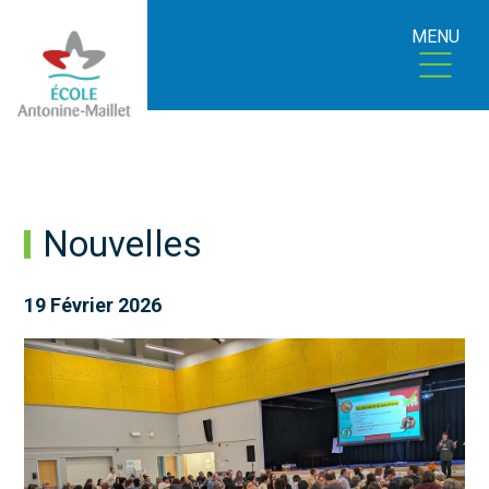
MENU
Nouvelles
19 Février 2026