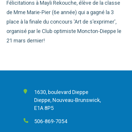
Félicitations à Mayli Rekouche, élève de la classe
de Mme Marie-Pier (6e année) qui a gagné la 3
place à la finale du concours 'Art de s'exprimer',
organisé par le Club optimiste Moncton-Dieppe le
21 mars dernier!
1630, boulevard Dieppe
Dieppe, Nouveau-Brunswick,
E1A 8P5
506-869-7054