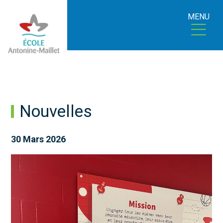
MENU
Nouvelles
30 Mars 2026