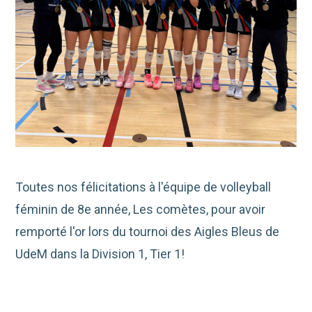
Toutes nos félicitations à l'équipe de volleyball
féminin de 8e année, Les comètes, pour avoir
remporté l'or lors du tournoi des Aigles Bleus de
UdeM dans la Division 1, Tier 1!