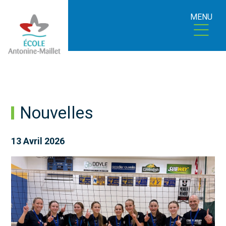
MENU
Nouvelles
13 Avril 2026