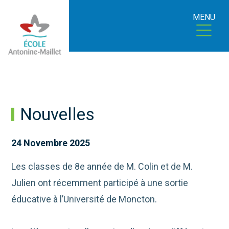
MENU
Nouvelles
24 Novembre 2025
Les classes de 8e année de M. Colin et de M.
Julien ont récemment participé à une sortie
éducative à l’Université de Moncton.