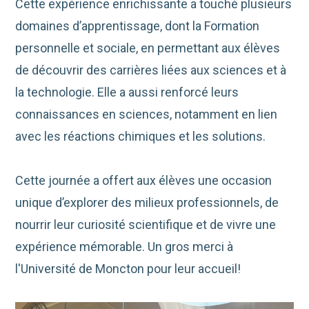
Cette expérience enrichissante a touché plusieurs
domaines d’apprentissage, dont la Formation
personnelle et sociale, en permettant aux élèves
de découvrir des carrières liées aux sciences et à
la technologie. Elle a aussi renforcé leurs
connaissances en sciences, notamment en lien
avec les réactions chimiques et les solutions.
Cette journée a offert aux élèves une occasion
unique d’explorer des milieux professionnels, de
nourrir leur curiosité scientifique et de vivre une
expérience mémorable. Un gros merci à
l'Université de Moncton pour leur accueil!