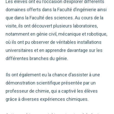
Les élèves ont eu l’occasion d’explorer différents
domaines offerts dans la Faculté d’ingénierie ainsi
que dans la Faculté des sciences. Au cours de la
visite, ils ont découvert plusieurs laboratoires,
notamment en génie civil, mécanique et robotique,
où ils ont pu observer de véritables installations
universitaires et en apprendre davantage sur les
différentes branches du génie.
Ils ont également eu la chance d’assister à une
démonstration scientifique présentée par un
professeur de chimie, qui a captivé les élèves
grâce à diverses expériences chimiques.