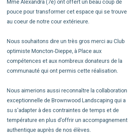
Mme Alexandra (7e) ont offert un beau coup de
pouce pour transformer cet espace qui se trouve
au coeur de notre cour extérieure.
Nous souhaitons dire un très gros merci au Club
optimiste Moncton-Dieppe, à Place aux
compétences et aux nombreux donateurs de la
communauté qui ont permis cette réalisation.
Nous aimerions aussi reconnaître la collaboration
exceptionnelle de Brownwood Landscaping qui a
su s'adapter à des contraintes de temps et de
température en plus d'offrir un accompagnement
authentique auprès de nos élèves.