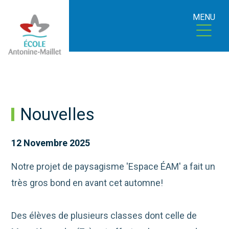
MENU
Nouvelles
12 Novembre 2025
Notre projet de paysagisme 'Espace ÉAM' a fait un
très gros bond en avant cet automne!
Des élèves de plusieurs classes dont celle de