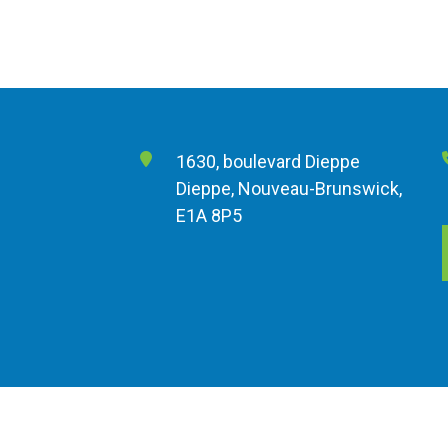
1630, boulevard Dieppe
Dieppe, Nouveau-Brunswick,
E1A 8P5