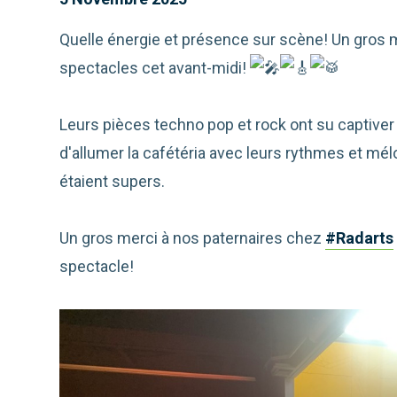
Quelle énergie et présence sur scène! Un gros m
spectacles cet avant-midi!
Leurs pièces techno pop et rock ont su captiver 
d'allumer la cafétéria avec leurs rythmes et mél
étaient supers.
Un gros merci à nos paternaires chez
#Radarts
spectacle!