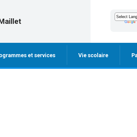
Maillet
ogrammes et services
Vie scolaire
Pa