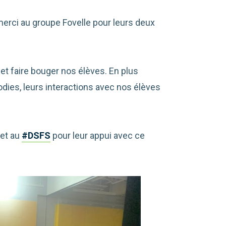
erci au groupe Fovelle pour leurs deux
et faire bouger nos élèves. En plus
odies, leurs interactions avec nos élèves
et au
#DSFS
pour leur appui avec ce