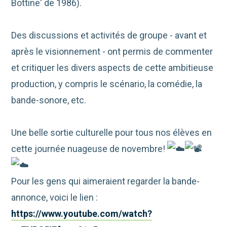
Bottine' de 1986).
Des discussions et activités de groupe - avant et
après le visionnement - ont permis de commenter
et critiquer les divers aspects de cette ambitieuse
production, y compris le scénario, la comédie, la
bande-sonore, etc.
Une belle sortie culturelle pour tous nos élèves en
cette journée nuageuse de novembre!
Pour les gens qui aimeraient regarder la bande-
annonce, voici le lien :
https://www.youtube.com/watch?