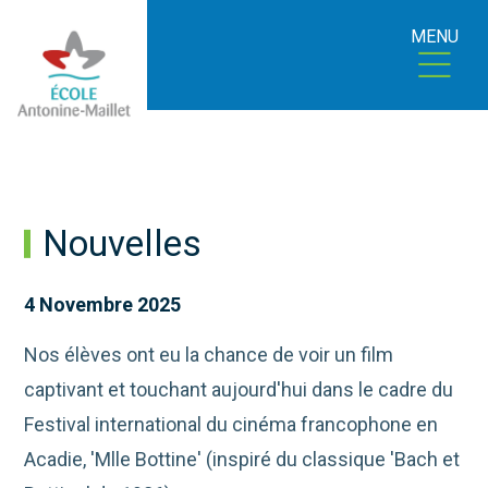
MENU
Nouvelles
4 Novembre 2025
Nos élèves ont eu la chance de voir un film
captivant et touchant aujourd'hui dans le cadre du
Festival international du cinéma francophone en
Acadie, 'Mlle Bottine'
(inspiré du classique 'Bach et