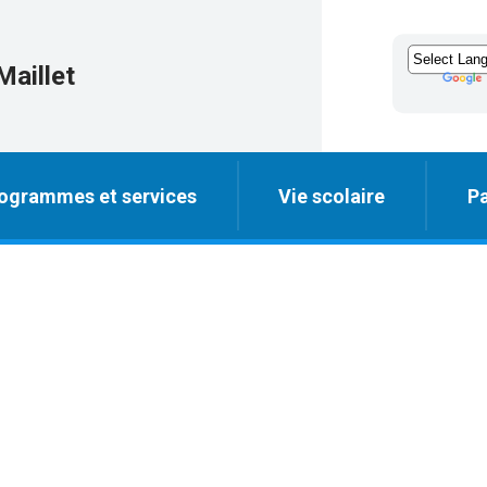
Maillet
ogrammes et services
Vie scolaire
Pa