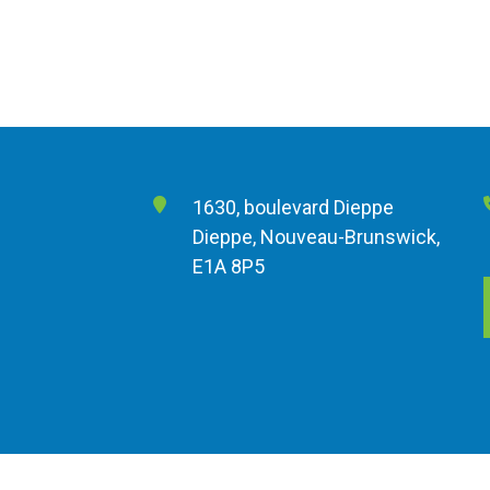
1630, boulevard Dieppe
Dieppe, Nouveau-Brunswick,
E1A 8P5