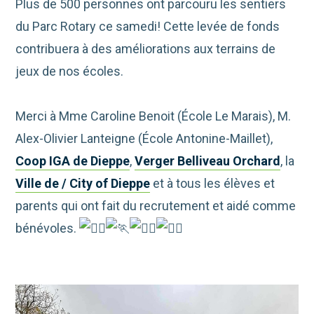
Plus de 500 personnes ont parcouru les sentiers
du Parc Rotary ce samedi! Cette levée de fonds
contribuera à des améliorations aux terrains de
jeux de nos écoles.
Merci à Mme Caroline Benoit (École Le Marais), M.
Alex-Olivier Lanteigne (École Antonine-Maillet),
Coop IGA de Dieppe
,
Verger Belliveau Orchard
, la
Ville de / City of Dieppe
et à tous les élèves et
parents qui ont fait du recrutement et aidé comme
bénévoles.