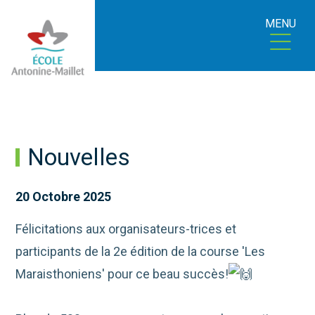
MENU
Nouvelles
20 Octobre 2025
Félicitations aux organisateurs-trices et
participants de la 2e édition de la course 'Les
Maraisthoniens' pour ce beau succès!