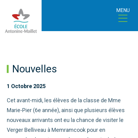
MENU
Nouvelles
1 Octobre 2025
Cet avant-midi, les élèves de la classe de Mme
Marie-Pier (6e année), ainsi que plusieurs élèves
nouveaux arrivants ont eu la chance de visiter le
Verger Belliveau à
Memramcook pour en