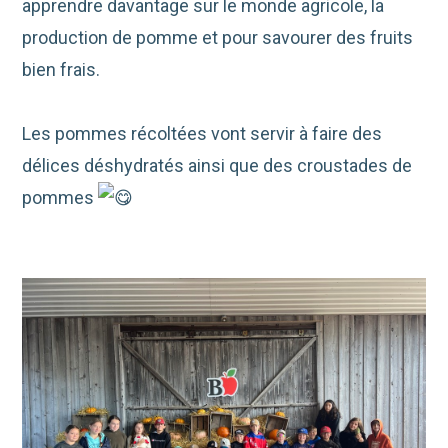
apprendre davantage sur le monde agricole, la
production de pomme et pour savourer des fruits
bien frais.
Les pommes récoltées vont servir à faire des
délices déshydratés ainsi que des croustades de
pommes