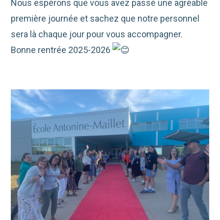
Nous espérons que vous avez passé une agréable
première journée et sachez que notre personnel
sera là chaque jour pour vous accompagner.
Bonne rentrée 2025-2026