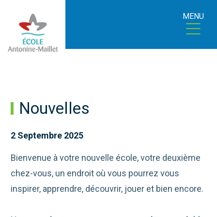
MENU
Nouvelles
2 Septembre 2025
Bienvenue à votre nouvelle école, votre deuxième
chez-vous, un endroit où vous pourrez vous
inspirer, apprendre, découvrir, jouer et bien encore.