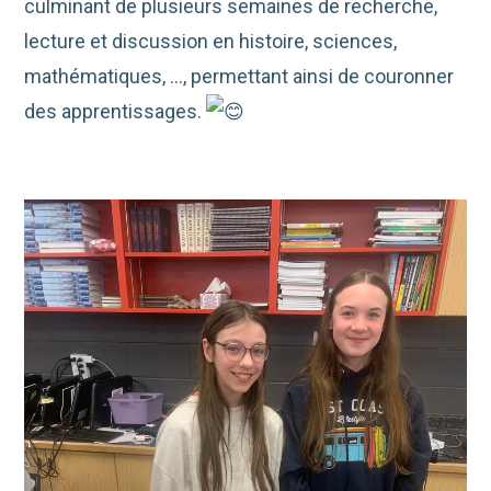
culminant de plusieurs semaines de recherche,
lecture et discussion en histoire, sciences,
mathématiques, …, permettant ainsi de couronner
des apprentissages.