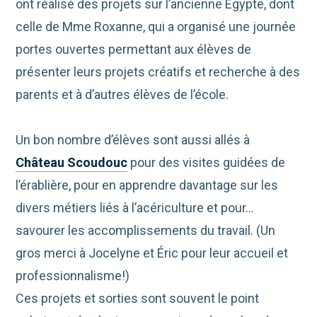
ont réalisé des projets sur l’ancienne Égypte, dont
celle de Mme Roxanne, qui a organisé une journée
portes ouvertes permettant aux élèves de
présenter leurs projets créatifs et recherche à des
parents et à d’autres élèves de l’école.
Un bon nombre d’élèves sont aussi allés à
Château Scoudouc
pour des visites guidées de
l’érablière, pour en apprendre davantage sur
les
divers métiers liés à l’acériculture et pour…
savourer les accomplissements du travail. (Un
gros merci à Jocelyne et Éric pour leur accueil et
professionnalisme!)
Ces projets et sorties sont souvent le point