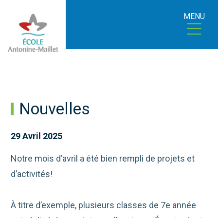
MENU
Nouvelles
29 Avril 2025
Notre mois d’avril a été bien rempli de projets et
d’activités!
À titre d’exemple, plusieurs classes de 7e année