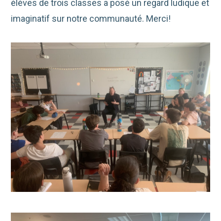
élèves de trois classes a posé un regard ludique et
imaginatif sur notre communauté. Merci!