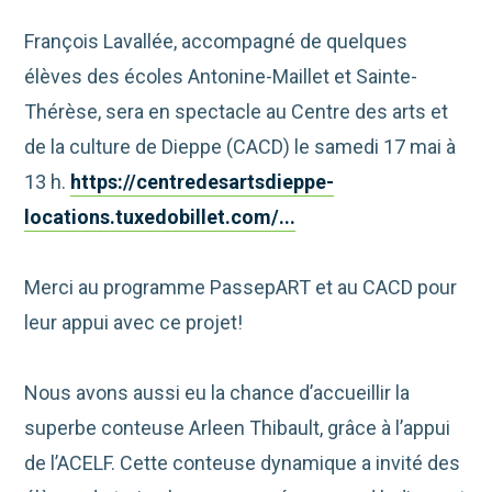
François Lavallée, accompagné de quelques
élèves des écoles Antonine-Maillet et Sainte-
Thérèse, sera en spectacle au Centre des arts et
de la culture de Dieppe (CACD) le samedi 17 mai à
13 h.
https://centredesartsdieppe-
locations.tuxedobillet.com/...
Merci au programme PassepART et au CACD pour
leur appui avec ce projet!
Nous avons aussi eu la chance d’accueillir la
superbe conteuse Arleen Thibault, grâce à l’appui
de l’ACELF. Cette conteuse dynamique a invité des