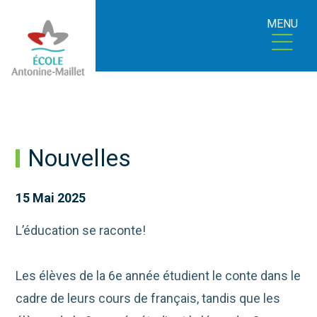
MENU
Nouvelles
15 Mai 2025
L’éducation se raconte!
Les élèves de la 6e année étudient le conte dans le
cadre de leurs cours de français, tandis que les