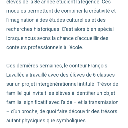
élèves de la 8e année étudient la légende. Ces
modules permettent de combiner la créativité et
l’imagination à des études culturelles et des
recherches historiques. C’est alors bien spécial
lorsque nous avons la chance d’accueillir des
conteurs professionnels à l'école.
Ces dernières semaines, le conteur François
Lavallée a travaillé avec des élèves de 6
classes
sur un projet intergénérationnel intitulé ‘Trésor de
famille’ qui invitait les élèves à identifier un objet
familial significatif avec l’aide – et la transmission
– d’un proche, de quoi faire découvrir des trésors
autant physiques que symboliques.