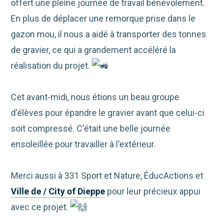
offert une pleine journée de travail bénévolement.
En plus de déplacer une remorque prise dans le
gazon mou, il nous a aidé à transporter des tonnes
de gravier, ce qui a grandement accéléré la
réalisation du projet.
Cet avant-midi, nous étions un beau groupe
d'élèves pour épandre le gravier avant que celui-ci
soit compressé. C'était une belle journée
ensoleillée pour travailler à l'extérieur.
Merci aussi à 331 Sport et Nature, ÉducActions et
Ville de / City of Dieppe
pour leur précieux appui
avec ce projet.