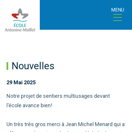
MENU
Nouvelles
29 Mai 2025
Notre projet de sentiers multiusages devant
l'école avance bien!
Un très très gros merci à Jean Michel Menard qui a