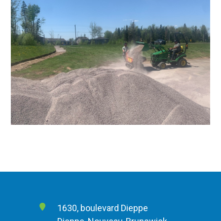
1630, boulevard Dieppe