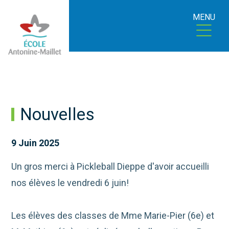
MENU
Nouvelles
9 Juin 2025
Un gros merci à Pickleball Dieppe d'avoir accueilli
nos élèves le vendredi 6 juin!
Les élèves des classes de Mme Marie-Pier (6e) et