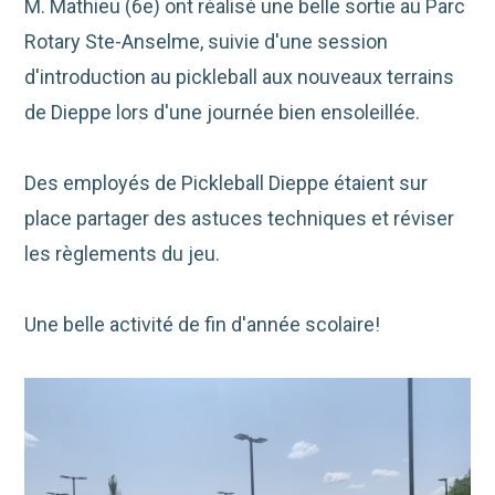
M. Mathieu (6e) ont réalisé une belle sortie au Parc
Rotary Ste-Anselme, suivie d'une session
d'introduction au pickleball aux nouveaux terrains
de Dieppe lors d'une journée bien ensoleillée.
Des employés de Pickleball Dieppe étaient sur
place partager des astuces techniques et réviser
les règlements du jeu.
Une
belle activité de fin d'année scolaire!